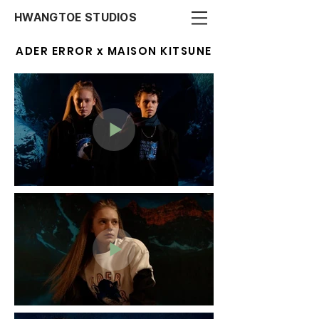
HWANGTOE STUDIOS
ADER ERROR x MAISON KITSUNE