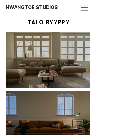
HWANGTOE STUDIOS
TALO RYYPPY